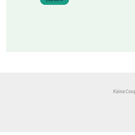
Käina Coo