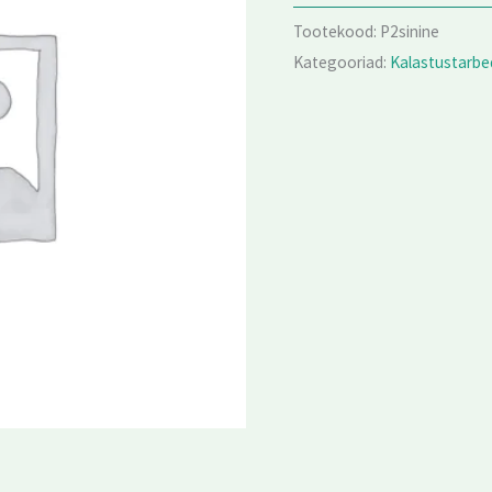
Tootekood:
P2sinine
Kategooriad:
Kalastustarbe