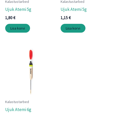
Kalastustarbed
Kalastustarbed
Ujuk Atemi 5g
Ujuk Atemi 5g
1,80
€
1,15
€
Lisa korvi
Lisa korvi
Kalastustarbed
Ujuk Atemi 6g