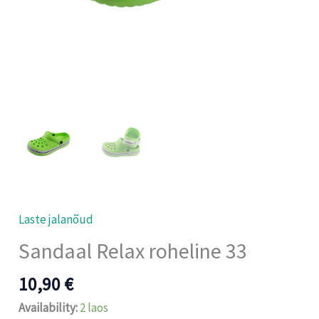
Laste jalanõud
Sandaal Relax roheline 33
10,90
€
Availability:
2 laos