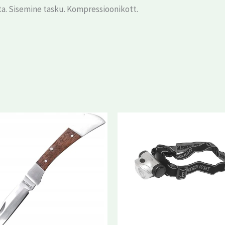
a. Sisemine tasku. Kompressioonikott.