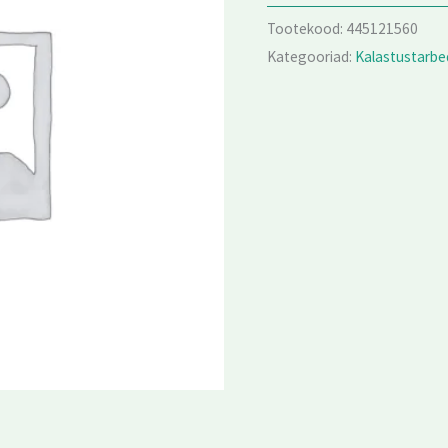
Tootekood:
445121560
Kategooriad:
Kalastustarbe