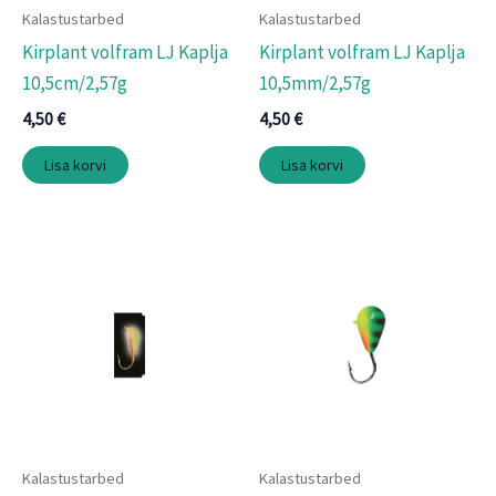
Kalastustarbed
Kalastustarbed
Kirplant volfram LJ Kaplja
Kirplant volfram LJ Kaplja
10,5cm/2,57g
10,5mm/2,57g
4,50
€
4,50
€
Lisa korvi
Lisa korvi
Kalastustarbed
Kalastustarbed