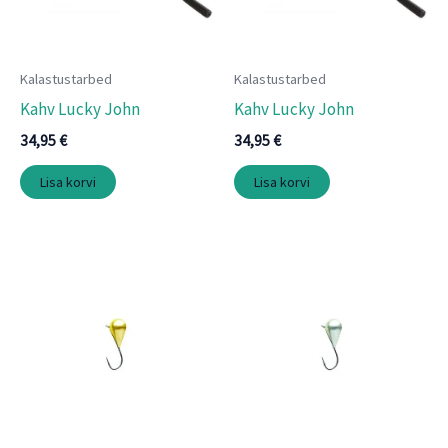
Kalastustarbed
Kalastustarbed
Kahv Lucky John
Kahv Lucky John
34,95
€
34,95
€
Lisa korvi
Lisa korvi