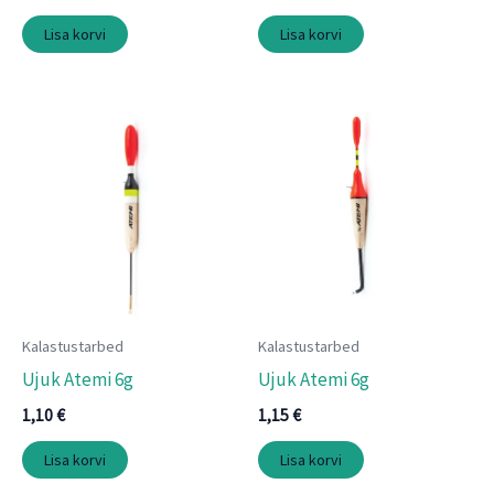
Lisa korvi
Lisa korvi
Kalastustarbed
Kalastustarbed
Ujuk Atemi 6g
Ujuk Atemi 6g
1,10
€
1,15
€
Lisa korvi
Lisa korvi