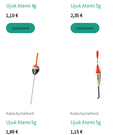
Ujuk Atemi 4g
Ujuk Atemi 5g
1,10
€
2,35
€
Lisa korvi
Lisa korvi
Kalastustarbed
Kalastustarbed
Ujuk Atemi 5g
Ujuk Atemi 5g
1,80
€
1,15
€